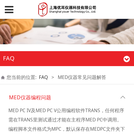
FAQ
您当前的位置:
FAQ
>
MED仪器常见问题解答
MED仪器编程问题
MED PC IV及MED PC V公用编程软件TRANS，任何程序
需在TRANS里测试通过才能在主程序MED PC中调用。
编程脚本文件格式为MPC，默认保存在MEDPC文件夹下