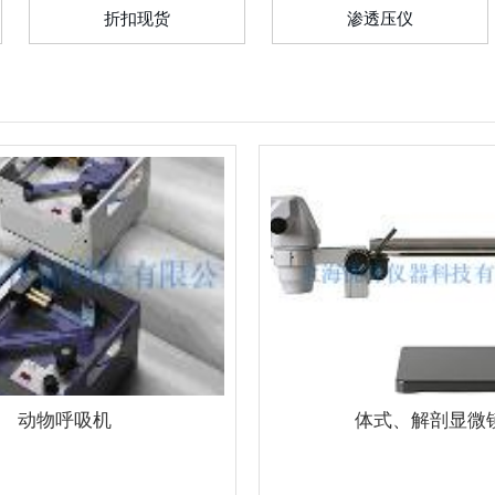
折扣现货
渗透压仪
动物呼吸机
体式、解剖显微