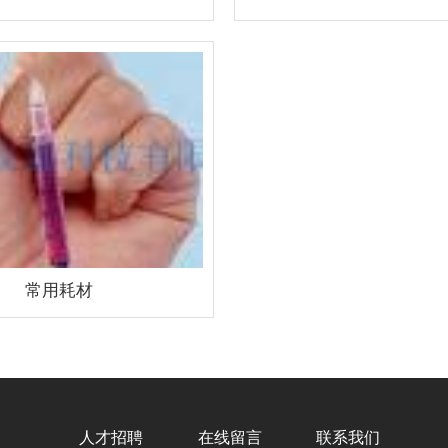
常用耗材
人才招聘
在线留言
联系我们