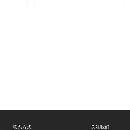
联系方式
关注我们