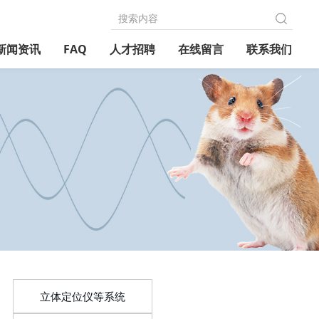
新闻资讯
FAQ
人才招聘
在线留言
联系我们
立体定位仪等系统