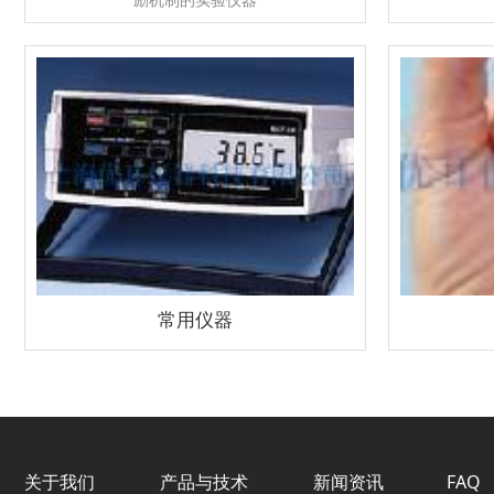
常用仪器
关于我们
产品与技术
新闻资讯
FAQ