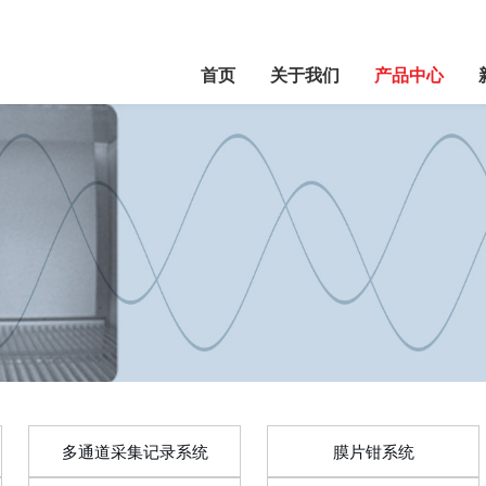
首页
关于我们
产品中心
多通道采集记录系统
膜片钳系统