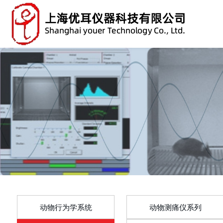
动物行为学系统
动物测痛仪系列