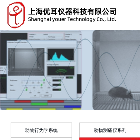
动物行为学系统
动物测痛仪系列