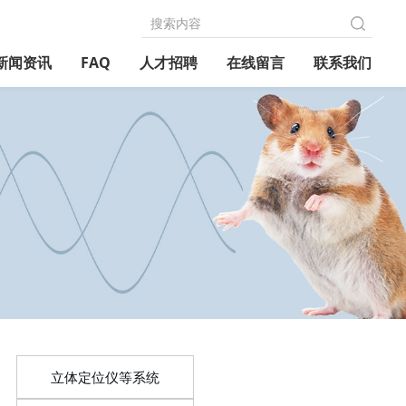
新闻资讯
FAQ
人才招聘
在线留言
联系我们
立体定位仪等系统