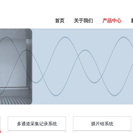
首页
关于我们
产品中心
多通道采集记录系统
膜片钳系统