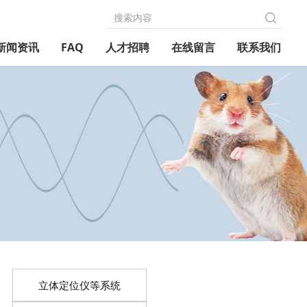
新闻资讯
FAQ
人才招聘
在线留言
联系我们
立体定位仪等系统