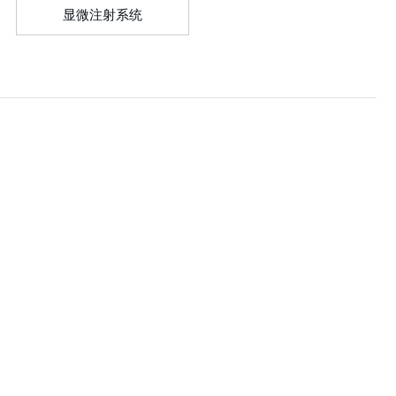
显微注射系统