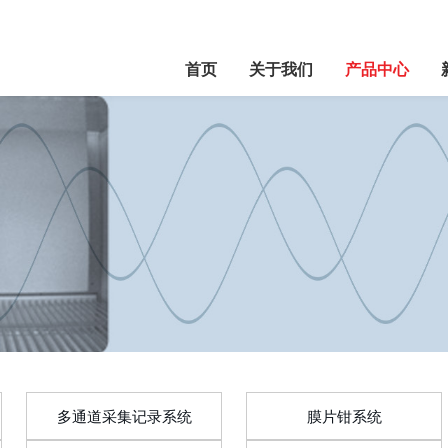
首页
关于我们
产品中心
多通道采集记录系统
膜片钳系统