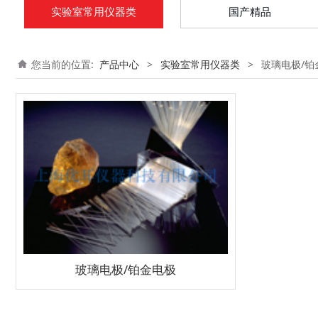
实验室常用仪器类
国产精品
您当前的位置:
产品中心
>
实验室常用仪器类
>
玻璃电极/铂
玻璃电极/铂金电极