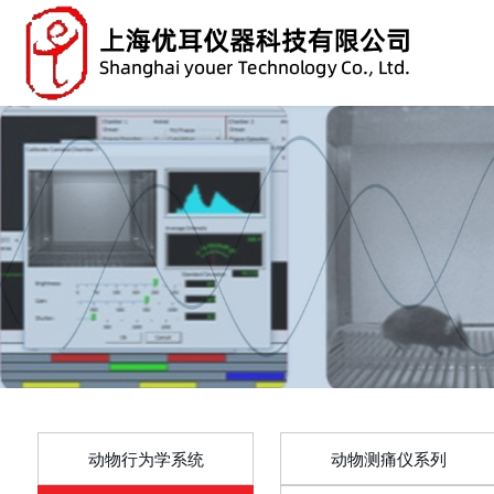
动物行为学系统
动物测痛仪系列