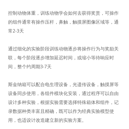
控制动物体重，训练动物学会如何去获得奖赏，可操作
的组件通常有操作压杆，鼻触，触摸屏图像区域等，通
常2-3天
通过细化的实验阶段训练动物逐步将操作行为与奖励关
联，每个阶段逐步增加延迟时间，或缩小等待响应时
间，整个约周期3-7天
斯金纳箱可以配合电生理设备，光遗传设备，触摸屏等
设备同步使用，各组件模块化安装，通过程序可以自由
设计多种实验，根据实验需要选择特殊箱体和组件，记
录数据种类丰富且精确，既可以作为经典实验模型使
用，也适设计改造建立新的实验方案。