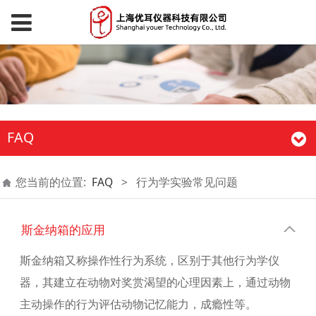
FAQ
您当前的位置:
FAQ
>
行为学实验常见问题
斯金纳箱的应用
斯金纳箱又称操作性行为系统，区别于其他行为学仪
器，其建立在动物对奖赏渴望的心理因素上，通过动物
主动操作的行为评估动物记忆能力，成瘾性等。