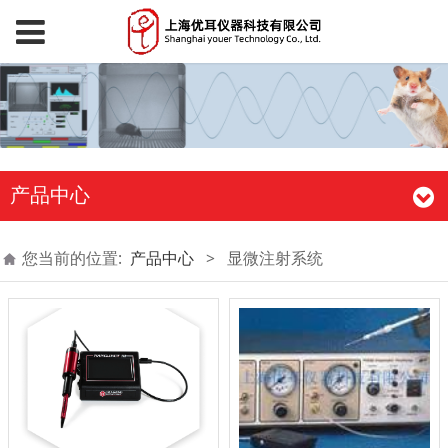
产品中心
您当前的位置:
产品中心
>
显微注射系统