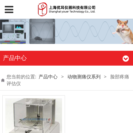
产品中心
您当前的位置:
产品中心
>
动物测痛仪系列
>
脸部疼痛
评估仪