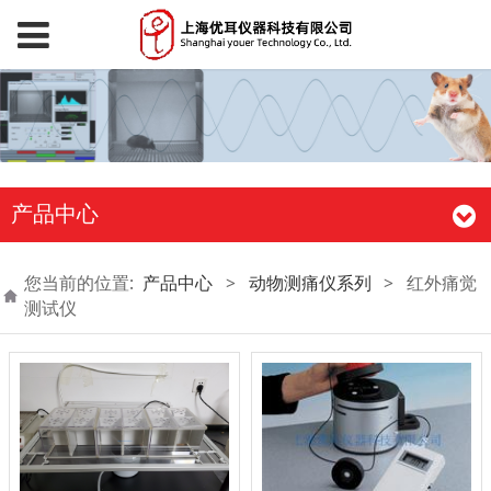
产品中心
您当前的位置:
产品中心
>
动物测痛仪系列
>
红外痛觉
测试仪