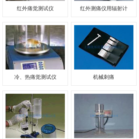
红外痛觉测试仪
红外测痛仪用辐射计
冷、热痛觉测试仪
机械刺痛