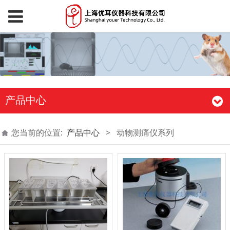
产品中心
您当前的位置:
产品中心
>
动物测痛仪系列