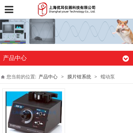
产品中心
您当前的位置:
产品中心
>
膜片钳系统
>
蠕动泵