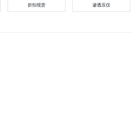
折扣现货
渗透压仪