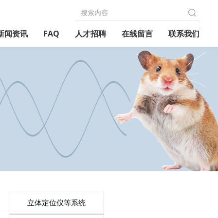
新闻资讯
FAQ
人才招聘
在线留言
联系我们
立体定位仪等系统