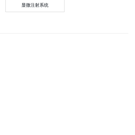
显微注射系统