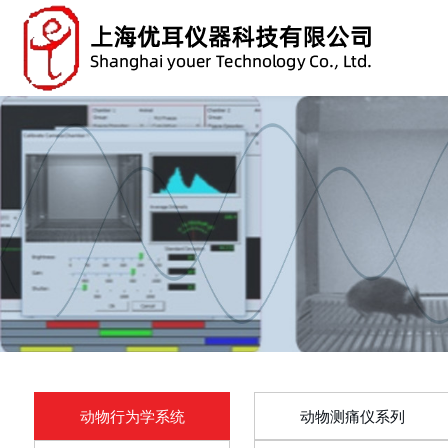
动物行为学系统
动物测痛仪系列