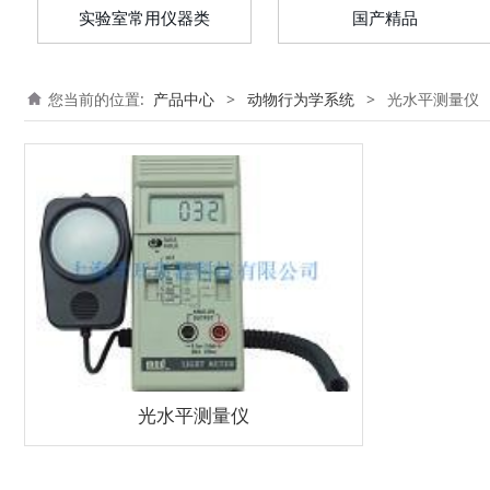
实验室常用仪器类
国产精品
您当前的位置:
产品中心
>
动物行为学系统
>
光水平测量仪
光水平测量仪