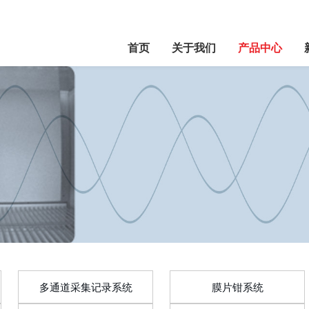
首页
关于我们
产品中心
多通道采集记录系统
膜片钳系统