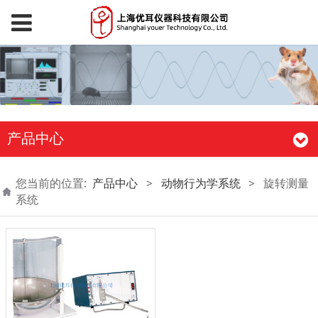
产品中心
您当前的位置:
产品中心
>
动物行为学系统
>
旋转测量
系统