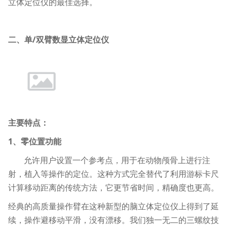
立体定位仪的最佳选择。
二、单/双臂数显立体定位仪
主要特点：
1、零位置功能
允许用户设置一个参考点，用于在动物颅骨上进行注
射，植入等操作的定位。这种方式完全替代了利用游标卡尺
计算移动距离的传统方法，它更节省时间，精确度也更高。
经典的高质量操作臂在这种新型的脑立体定位仪上得到了延
续，操作避移动平滑，没有漂移。我们独一无二的三螺纹技