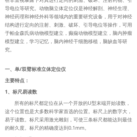
导电位等研究。动物脑立体定位仪是神经解剖、神经生理、
神经药理和神经外科等领域内的重要研究设备，用于对神经
结构进行定向的注射、刺激、破坏、引导电位等操作，可用
于帕金森氏病动物模型建立，癫痫动物模型建立，脑内肿瘤
模型建立，学习记忆，脑内神经干细胞移植，脑缺血等研
究。
一、单/双臂标准立体定位仪
主要特点：
1、标尺易读数
所有的标尺都定位在从一个开放的U型末端开始读数，
这个位置也是大多数科学家首选的位置。标尺上的数字大，
易于读数。标尺采用激光雕刻，可使三条标尺都能达到最佳
的耐久度。标尺的精确度达到0.1mm。