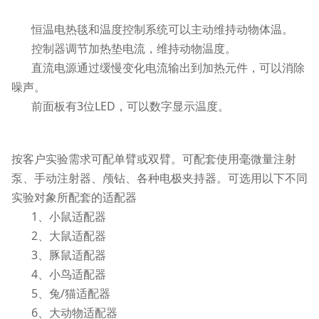
恒温电热毯和温度控制系统可以主动维持动物体温。
控制器调节加热垫电流，维持动物温度。
直流电源通过缓慢变化电流输出到加热元件，可以消除
噪声。
前面板有3位LED，可以数字显示温度。
按客户实验需求可配单臂或双臂。可配套使用毫微量注射
泵、手动注射器、颅钻、各种电极夹持器。可选用以下不同
实验对象所配套的适配器
1、小鼠适配器
2、大鼠适配器
3、豚鼠适配器
4、小鸟适配器
5、兔/猫适配器
6、大动物适配器