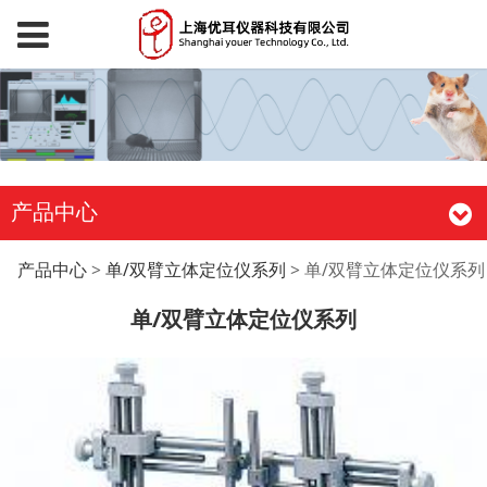
产品中心
单/双臂立体定位仪系列
产品中心
>
单/双臂立体定位仪系列
>
单/双臂立体定位仪系列
单/双臂立体定位仪系列