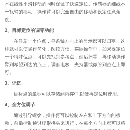
术在线性平滑移动的同时保证了快速定位。传感器的细线不
干扰臂的移动，操作臂可以完全自由的移动和设定任意角
度。
2、目标定位的调零功能
在任意一个位点，每条轴方向上的显示都可以归零，这
样就可以使操作简化，阅读方便。实际操作中，如果要定位
一个特殊位点，可以先找到参考点，然后归零，再移动操作
臂到希望到达的点上，调低电极，夹持器或微管到位点上即
可。
3、记忆
目标点的坐标可以存储到内存中,以便再定位时使用。
4、全方位调节
通过引导螺纹，操作臂可以控制左右和上下方向的移
动，前后控制通过楔形榫头来进行，在每个方向上都可以移